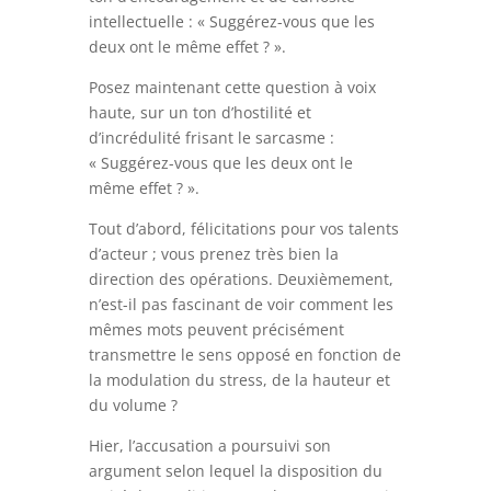
intellectuelle : « Suggérez-vous que les
deux ont le même effet ? ».
Posez maintenant cette question à voix
haute, sur un ton d’hostilité et
d’incrédulité frisant le sarcasme :
« Suggérez-vous que les deux ont le
même effet ? ».
Tout d’abord, félicitations pour vos talents
d’acteur ; vous prenez très bien la
direction des opérations. Deuxièmement,
n’est-il pas fascinant de voir comment les
mêmes mots peuvent précisément
transmettre le sens opposé en fonction de
la modulation du stress, de la hauteur et
du volume ?
Hier, l’accusation a poursuivi son
argument selon lequel la disposition du