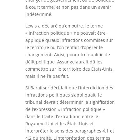
à court terme, et non pas dans un avenir
indéterminé.
Lewis a déclaré qu’en outre, le terme
« infraction politique » ne pouvait être
appliqué qu’aux infractions commises sur
le territoire où l’on tentait d’opérer le
changement. Ainsi, pour être qualifié de
délit politique, Assange aurait dû les
commettre sur le territoire des États-Unis,
mais il ne l’a pas fait.
Si Baraitser décidait que l’interdiction des
infractions politiques s’appliquait, le
tribunal devrait déterminer la signification
de l’expression « infraction politique »
dans le traité d’extradition entre le
Royaume-Uni et les États-Unis et
interpréter le sens des paragraphes 4.1 et
4.2 du traité. L’interprétation des termes