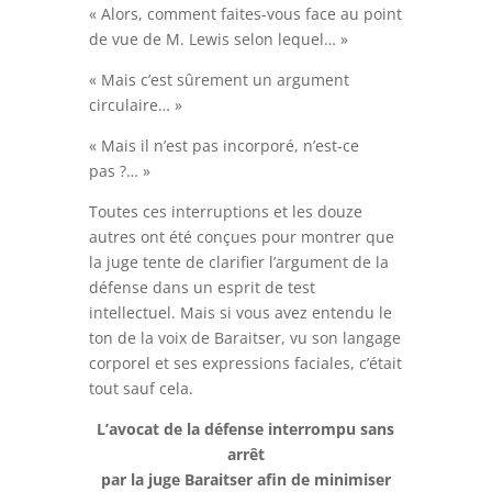
« Alors, comment faites-vous face au point
de vue de M. Lewis selon lequel… »
« Mais c’est sûrement un argument
circulaire… »
« Mais il n’est pas incorporé, n’est-ce
pas ?… »
Toutes ces interruptions et les douze
autres ont été conçues pour montrer que
la juge tente de clarifier l’argument de la
défense dans un esprit de test
intellectuel. Mais si vous avez entendu le
ton de la voix de Baraitser, vu son langage
corporel et ses expressions faciales, c’était
tout sauf cela.
L’avocat de la défense interrompu sans
arrêt
par la juge Baraitser afin de minimiser