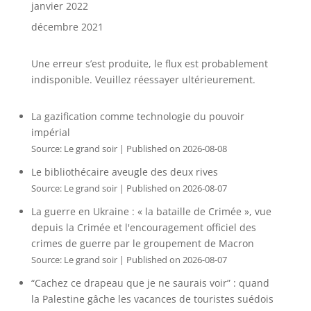
janvier 2022
décembre 2021
Une erreur s’est produite, le flux est probablement
indisponible. Veuillez réessayer ultérieurement.
La gazification comme technologie du pouvoir
impérial
Source: Le grand soir
Published on 2026-08-08
Le bibliothécaire aveugle des deux rives
Source: Le grand soir
Published on 2026-08-07
La guerre en Ukraine : « la bataille de Crimée », vue
depuis la Crimée et l'encouragement officiel des
crimes de guerre par le groupement de Macron
Source: Le grand soir
Published on 2026-08-07
“Cachez ce drapeau que je ne saurais voir” : quand
la Palestine gâche les vacances de touristes suédois