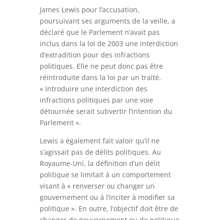
James Lewis pour l’accusation,
poursuivant ses arguments de la veille, a
déclaré que le Parlement n’avait pas
inclus dans la loi de 2003 une interdiction
d’extradition pour des infractions
politiques. Elle ne peut donc pas être
réintroduite dans la loi par un traité.
« Introduire une interdiction des
infractions politiques par une voie
détournée serait subvertir l’intention du
Parlement ».
Lewis a également fait valoir qu’il ne
s’agissait pas de délits politiques. Au
Royaume-Uni, la définition d’un délit
politique se limitait à un comportement
visant à « renverser ou changer un
gouvernement ou à l’inciter à modifier sa
politique ». En outre, l’objectif doit être de
changer de gouvernement ou de politique