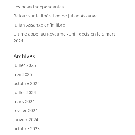
Les news indépendantes
Retour sur la libération de Julian Assange
Julian Assange enfin libre !
Ultime appel au Royaume -Uni : décision le 5 mars
2024
Archives
juillet 2025
mai 2025
octobre 2024
juillet 2024
mars 2024
février 2024
janvier 2024
octobre 2023