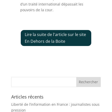
d’un traité international dépassait les
pouvoirs de la cour.
Lire la suite de l'article sur le site
En Dehors de la Boite
Articles récents
Liberté de l’information en France : journalistes sous
pression