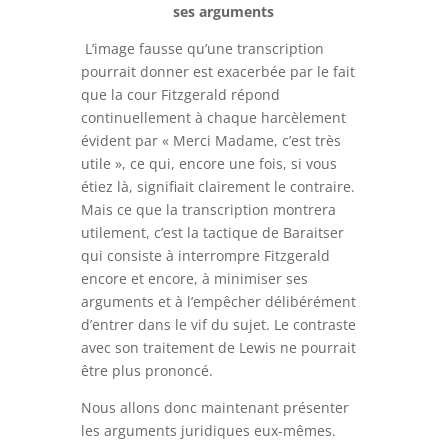
ses arguments
L’image fausse qu’une transcription
pourrait donner est exacerbée par le fait
que la cour Fitzgerald répond
continuellement à chaque harcèlement
évident par « Merci Madame, c’est très
utile », ce qui, encore une fois, si vous
étiez là, signifiait clairement le contraire.
Mais ce que la transcription montrera
utilement, c’est la tactique de Baraitser
qui consiste à interrompre Fitzgerald
encore et encore, à minimiser ses
arguments et à l’empêcher délibérément
d’entrer dans le vif du sujet. Le contraste
avec son traitement de Lewis ne pourrait
être plus prononcé.
Nous allons donc maintenant présenter
les arguments juridiques eux-mêmes.