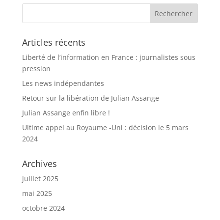
Articles récents
Liberté de l’information en France : journalistes sous
pression
Les news indépendantes
Retour sur la libération de Julian Assange
Julian Assange enfin libre !
Ultime appel au Royaume -Uni : décision le 5 mars
2024
Archives
juillet 2025
mai 2025
octobre 2024