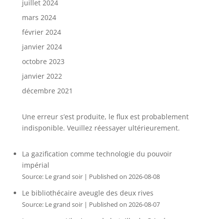
juillet 2024
mars 2024
février 2024
janvier 2024
octobre 2023
janvier 2022
décembre 2021
Une erreur s’est produite, le flux est probablement
indisponible. Veuillez réessayer ultérieurement.
La gazification comme technologie du pouvoir
impérial
Source: Le grand soir
Published on 2026-08-08
Le bibliothécaire aveugle des deux rives
Source: Le grand soir
Published on 2026-08-07