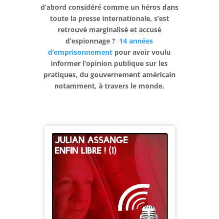
d’abord considéré comme un héros dans
toute la presse internationale, s’est
retrouvé marginalisé et accusé
d’espionnage ?
14 années
d’emprisonnement
pour avoir voulu
informer l’opinion publique sur les
pratiques, du gouvernement américain
notamment, à travers le monde.