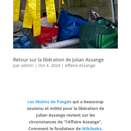
Retour sur la libération de Julian Assange
par
admin
|
Oct 4, 2024
|
Affaire Assange
Les Mutins de Pangée
qui a beaucoup
soutenu et milité pour la libération de
Julian Assange revient sur les
circonstances de “l’Affaire Assange”.
Comment le fondateur de
Wikileaks
,