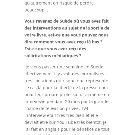
qu’autrement on risque de perdre
beaucoup…
Vous revenez de Suède où vous avez fait
des interventions au sujet de la sortie de
votre livre, est-ce que vous pouvez nous
dire comment vous avez reçu là bas ?
Est-ce que vous avez reçu des
sollicitations médiatiques ?
Je viens passer une semaine en Suède
effectivement. Il y avait des journalistes
très conscients du risque que représente
ce cas là pour la liberté de la presse donc
pour leur propre profession. J’ai même été
interviewé pendant 20 mns par la grande
chaîne de télévision privée, TV4.
L’interview était très très bien et elle
devrait être sur You Tube très bientôt. Je
l’ai fait en anglais pour le bénéfice de tout