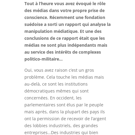
Tout à l’heure vous avez évoqué le rôle
des médias dans votre propre prise de
conscience. Récemment une fondation
suédoise a sorti un rapport qui analyse la
manipulation médiatique. Et une des
conclusions de ce rapport était que les
médias ne sont plus indépendants mais
au service des intérêts de complexes
politico-militaire…
Oui, vous avez raison c’est un gros
problème. Cela touche les médias mais
au-delà, ce sont les institutions
démocratiques mêmes qui sont
concernées. En occident, les
parlementaires sont élus par le peuple
mais après, dans la plupart des pays ils
ont la permission de recevoir de l’argent
des lobbies industriels, des grandes
entreprises…Des industries qui bien