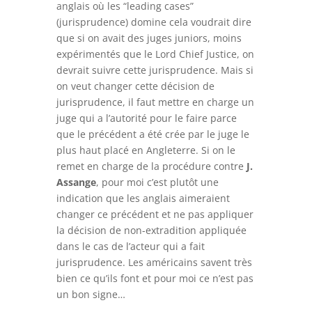
anglais où les “leading cases”
(jurisprudence) domine cela voudrait dire
que si on avait des juges juniors, moins
expérimentés que le Lord Chief Justice, on
devrait suivre cette jurisprudence. Mais si
on veut changer cette décision de
jurisprudence, il faut mettre en charge un
juge qui a l’autorité pour le faire parce
que le précédent a été crée par le juge le
plus haut placé en Angleterre. Si on le
remet en charge de la procédure contre
J.
Assange
, pour moi c’est plutôt une
indication que les anglais aimeraient
changer ce précédent et ne pas appliquer
la décision de non-extradition appliquée
dans le cas de l’acteur qui a fait
jurisprudence. Les américains savent très
bien ce qu’ils font et pour moi ce n’est pas
un bon signe…