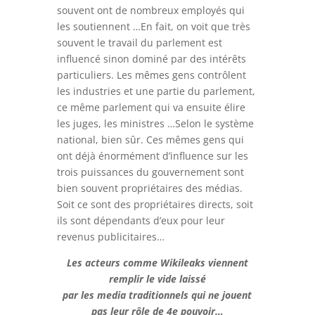
souvent ont de nombreux employés qui
les soutiennent …En fait, on voit que très
souvent le travail du parlement est
influencé sinon dominé par des intérêts
particuliers. Les mêmes gens contrôlent
les industries et une partie du parlement,
ce même parlement qui va ensuite élire
les juges, les ministres …Selon le système
national, bien sûr. Ces mêmes gens qui
ont déjà énormément d’influence sur les
trois puissances du gouvernement sont
bien souvent propriétaires des médias.
Soit ce sont des propriétaires directs, soit
ils sont dépendants d’eux pour leur
revenus publicitaires…
Les acteurs comme Wikileaks viennent
remplir le vide laissé
par les media traditionnels qui ne jouent
pas leur rôle de 4e pouvoir…