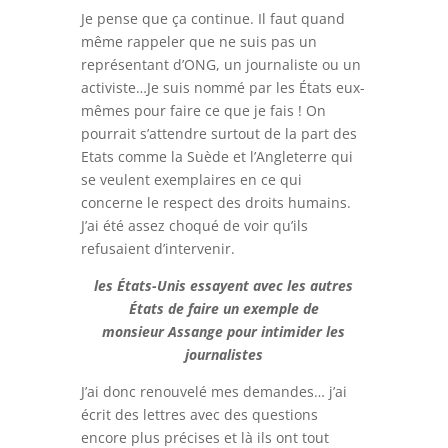
Je pense que ça continue. Il faut quand
même rappeler que ne suis pas un
représentant d’ONG, un journaliste ou un
activiste…Je suis nommé par les États eux-
mêmes pour faire ce que je fais ! On
pourrait s’attendre surtout de la part des
Etats comme la Suède et l’Angleterre qui
se veulent exemplaires en ce qui
concerne le respect des droits humains.
J’ai été assez choqué de voir qu’ils
refusaient d’intervenir.
les États-Unis essayent avec les autres
États de faire un exemple de
monsieur Assange pour intimider les
journalistes
J’ai donc renouvelé mes demandes… j’ai
écrit des lettres avec des questions
encore plus précises et là ils ont tout