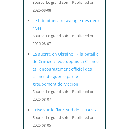
Source: Le grand soir
Published on
2026-08-08
Le bibliothécaire aveugle des deux
rives
Source: Le grand soir
Published on
2026-08-07
La guerre en Ukraine : « la bataille
de Crimée », vue depuis la Crimée
et l'encouragement officiel des
crimes de guerre par le
groupement de Macron
Source: Le grand soir
Published on
2026-08-07
Crise sur le flanc sud de l'OTAN ?
Source: Le grand soir
Published on
2026-08-05