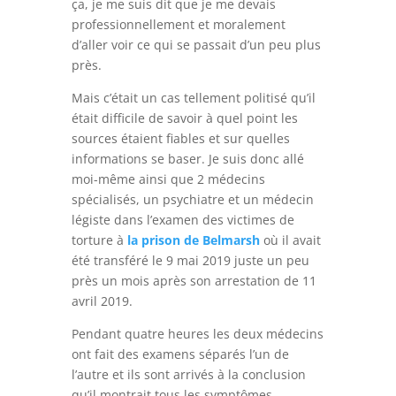
ça, je me suis dit que je me devais
professionnellement et moralement
d’aller voir ce qui se passait d’un peu plus
près.
Mais c’était un cas tellement politisé qu’il
était difficile de savoir à quel point les
sources étaient fiables et sur quelles
informations se baser. Je suis donc allé
moi-même ainsi que 2 médecins
spécialisés, un psychiatre et un médecin
légiste dans l’examen des victimes de
torture à
la prison de Belmarsh
où il avait
été transféré le 9 mai 2019 juste un peu
près un mois après son arrestation de 11
avril 2019.
Pendant quatre heures les deux médecins
ont fait des examens séparés l’un de
l’autre et ils sont arrivés à la conclusion
qu’il montrait tous les symptômes