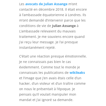
Les
avocats de Julian Assange
m’ont
contacté en décembre 2018. Il était encore
à l’ambassade équatorienne à Londres. Ils
m’ont demandé d’intervenir parce que les
conditions de vie de
Julian Assange
à
L’ambassade relevaient
du mauvais
traitement. Je me souviens encore quand
j’ai reçu leur message. Je l’ai presque
instantanément rejeté.
C’était une réaction presque émotionnelle.
Je ne connaissais pas bien le cas
évidemment. Comme tout le monde je
connaissais les publications de
wikileaks
et l’image que j’en avais étais celle d’un
hacker, d’un violeur et d’un traître comme
on nous le présentait à l’époque. Je
pensais qu’il voulait manipuler mon
mandat et j’ai ignoré sa demande.