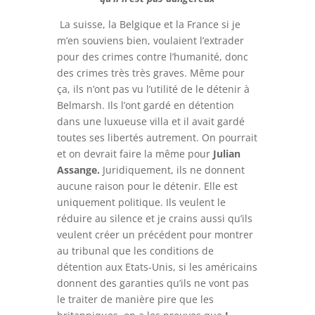
La suisse, la Belgique et la France si je
m’en souviens bien, voulaient l’extrader
pour des crimes contre l’humanité, donc
des crimes très très graves. Même pour
ça, ils n’ont pas vu l’utilité de le détenir à
Belmarsh. Ils l’ont gardé en détention
dans une luxueuse villa et il avait gardé
toutes ses libertés autrement. On pourrait
et on devrait faire la même pour
Julian
Assange.
Juridiquement, ils ne donnent
aucune raison pour le détenir. Elle est
uniquement politique. Ils veulent le
réduire au silence et je crains aussi qu’ils
veulent créer un précédent pour montrer
au tribunal que les conditions de
détention aux Etats-Unis, si les américains
donnent des garanties qu’ils ne vont pas
le traiter de manière pire que les