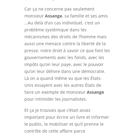
Car ça ne concerne pas seulement
monsieur
A
ssange
, sa famille et ses amis
…Au delà d’un cas individuel, c’est un
problème systémique dans les
mécanismes des droits de l’homme mais
aussi une menace contre la liberté de la
presse, notre droit à savoir ce que font les
gouvernements avec les fonds, avec les
impôts qu’on leur paye, avec le pouvoir
qu’on leur délivre dans une démocratie.
Là on a quand même vu que les États-
Unis essayent avec les autres États de
faire un exemple de monsieur
Assange
pour intimider les journalistes.
Et ça je trouvais que c’était assez
important pour écrire un livre et informer
le public, le mobiliser et qu’il prenne le
contrôle de cette affaire parce