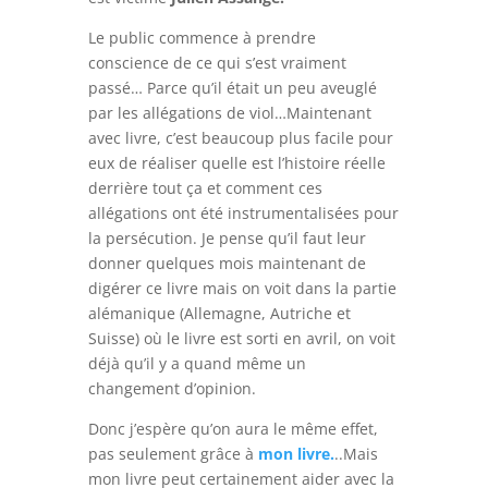
Le public commence à prendre
conscience de ce qui s’est vraiment
passé… Parce qu’il était un peu aveuglé
par les allégations de viol…Maintenant
avec livre, c’est beaucoup plus facile pour
eux de réaliser quelle est l’histoire réelle
derrière tout ça et comment ces
allégations ont été instrumentalisées pour
la persécution. Je pense qu’il faut leur
donner quelques mois maintenant de
digérer ce livre mais on voit dans la partie
alémanique (Allemagne, Autriche et
Suisse) où le livre est sorti en avril, on voit
déjà qu’il y a quand même un
changement d’opinion.
Donc j’espère qu’on aura le même effet,
pas seulement grâce à
mon livre.
..Mais
mon livre peut certainement aider avec la