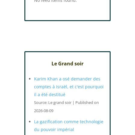
No feed items found.
Le Grand soir
Karim Khan a osé demander des
comptes à Israël, et c'est pourquoi
il a été destitué
Source: Le grand soir
Published on
2026-08-09
La gazification comme technologie
du pouvoir impérial