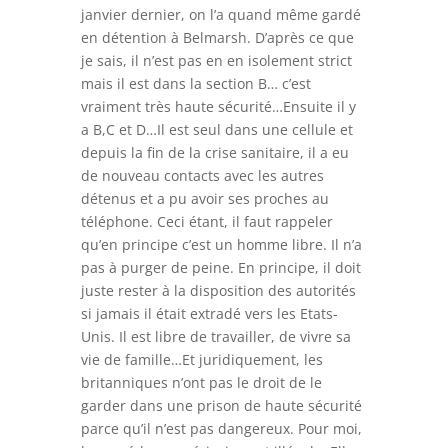
janvier dernier, on l’a quand même gardé
en détention à Belmarsh. D’après ce que
je sais, il n’est pas en en isolement strict
mais il est dans la section B… c’est
vraiment très haute sécurité…Ensuite il y
a B,C et D…Il est seul dans une cellule et
depuis la fin de la crise sanitaire, il a eu
de nouveau contacts avec les autres
détenus et a pu avoir ses proches au
téléphone. Ceci étant, il faut rappeler
qu’en principe c’est un homme libre. Il n’a
pas à purger de peine. En principe, il doit
juste rester à la disposition des autorités
si jamais il était extradé vers les Etats-
Unis. Il est libre de travailler, de vivre sa
vie de famille…Et juridiquement, les
britanniques n’ont pas le droit de le
garder dans une prison de haute sécurité
parce qu’il n’est pas dangereux. Pour moi,