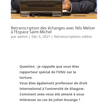
Retranscription des échanges avec Nils Melzer
à l’Espace Saint-Michel
par
admin
|
Déc 5, 2021
|
Retranscriptions vidéos
Question : je rappelle que vous êtes
rapporteur spécial de l’ONU sur la
torture.
Vous êtes également professeur de droit
international à l’université de Glasgow.
Comment avez-vous été amené à vous
intéresser au cas de Julian Assange ?