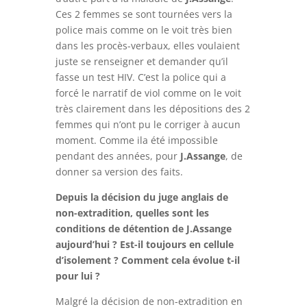
Ces 2 femmes se sont tournées vers la
police mais comme on le voit très bien
dans les procès-verbaux, elles voulaient
juste se renseigner et demander qu’il
fasse un test HIV. C’est la police qui a
forcé le narratif de viol comme on le voit
très clairement dans les dépositions des 2
femmes qui n’ont pu le corriger à aucun
moment. Comme ila été impossible
pendant des années, pour
J.Assange
, de
donner sa version des faits.
Depuis la décision du juge anglais de
non-extradition, quelles sont les
conditions de détention de J.Assange
aujourd’hui ?
Est-il toujours en cellule
d’isolement ? Comment cela évolue t-il
pour lui ?
Malgré la décision de non-extradition en