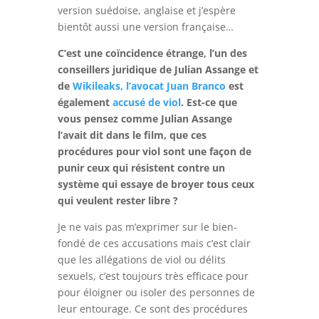
version suédoise, anglaise et j’espère
bientôt aussi une version française…
C’est une coïncidence étrange, l’un des
conseillers juridique de Julian Assange et
de
Wikileaks,
l’avocat Juan Branco
est
également
accusé de viol
.
Est-ce que
vous pensez comme Julian Assange
l’avait dit dans le film, que ces
procédures pour viol sont une façon de
punir ceux qui résistent contre un
système qui essaye de broyer tous ceux
qui veulent rester libre ?
Je ne vais pas m’exprimer sur le bien-
fondé de ces accusations mais c’est clair
que les allégations de viol ou délits
sexuels, c’est toujours très efficace pour
pour éloigner ou isoler des personnes de
leur entourage. Ce sont des procédures