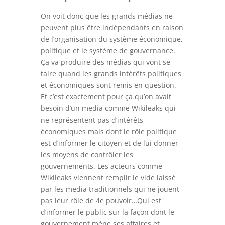
On voit donc que les grands médias ne
peuvent plus être indépendants en raison
de l’organisation du système économique,
politique et le système de gouvernance.
Ça va produire des médias qui vont se
taire quand les grands intérêts politiques
et économiques sont remis en question.
Et c’est exactement pour ça qu’on avait
besoin d’un media comme Wikileaks qui
ne représentent pas d’intérêts
économiques mais dont le rôle politique
est d’informer le citoyen et de lui donner
les moyens de contrôler les
gouvernements. Les acteurs comme
Wikileaks viennent remplir le vide laissé
par les media traditionnels qui ne jouent
pas leur rôle de 4e pouvoir…Qui est
d’informer le public sur la façon dont le
gouvernement mène ses affaires et