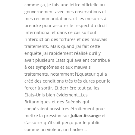
comme ça, je fais une lettre officielle au
gouvernement avec mes observations et
mes recommandations. et les mesures à
prendre pour assurer le respect du droit
international et dans ce cas surtout
l’interdiction des tortures et des mauvais
traitements.
Mais quand j’ai fait cette
enquête j’ai rapidement réalisé qu’il y
avait plusieurs États qui avaient contribué
à ces symptômes et aux mauvais
traitements, notamment l’Équateur qui a
créé des conditions très très dures pour le
forcer à sortir. Et derrière tout ça, les
États-Unis bien évidement…
Les
Britanniques et des Suédois qui
coopéraient aussi très étroitement pour
mettre la pression sur
Julian
Assange
et
s’assurer qu’il soit perçu par le public
comme un violeur, un hacker…