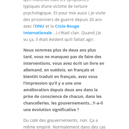
typiques d’une victime de torture
psychologique. Et pour moi aussi ( je visite
des prisonniers de guerre depuis 20 ans
avec l’
ONU
et la
Croix-Rouge
Internationale
…) c’était clair. Quand j’ai
vu ça, il était évident qu’il fallait agir.
Nous sommes plus de deux ans plus
tard, vous ne manquez pas de faire des
interventions, vous avez écrit un livre en
allemand, en suédois, en français et
bientôt traduit en français, avez vous
l’impression qu’il y a une une
amélioration depuis deux ans dans la
prise de conscience de chacun, dans les
chancelleries, les gouvernements…Y-a-il
une évolution significative ?
Du coté des gouvernements, non. Ça a
même empiré. Normalement dans des cas