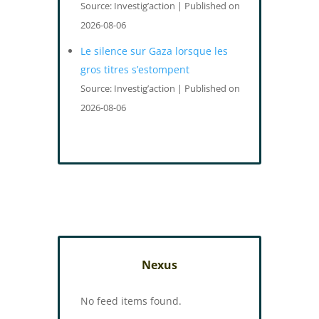
Source: Investig’action
Published on
2026-08-06
Le silence sur Gaza lorsque les
gros titres s’estompent
Source: Investig’action
Published on
2026-08-06
Nexus
No feed items found.