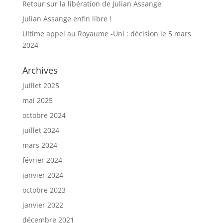
Retour sur la libération de Julian Assange
Julian Assange enfin libre !
Ultime appel au Royaume -Uni : décision le 5 mars
2024
Archives
juillet 2025
mai 2025
octobre 2024
juillet 2024
mars 2024
février 2024
janvier 2024
octobre 2023
janvier 2022
décembre 2021