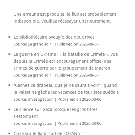
Une erreur s’est produite, le flux est probablement
indisponible. Veuillez réessayer ultérieurement.
Le bibliothécaire aveugle des deux rives
Source: Le grand soir
Published on 2026-08-07
La guerre en Ukraine : « la bataille de Crimée », vue
depuis la Crimée et l'encouragement officiel des
crimes de guerre par le groupement de Macron
Source: Le grand soir
Published on 2026-08-07
“Cachez ce drapeau que je ne saurais voir” : quand
la Palestine gâche les vacances de touristes suédois
Source: Investig’action
Published on 2026-08-06
Le silence sur Gaza lorsque les gros titres
s’estompent
Source: Investig’action
Published on 2026-08-06
Crise sur le flanc sud de l'OTAN ?