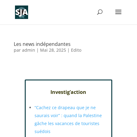
Les news indépendantes
par
admin
|
Mai 28, 2025
|
Edito
Investig’action
“Cachez ce drapeau que je ne
saurais voir” : quand la Palestine
gâche les vacances de touristes
suédois