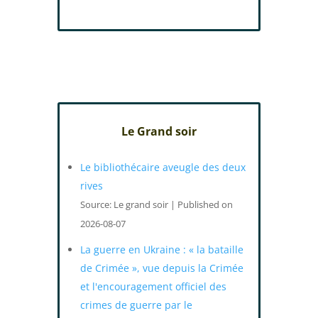
Le Grand soir
Le bibliothécaire aveugle des deux
rives
Source: Le grand soir
Published on
2026-08-07
La guerre en Ukraine : « la bataille
de Crimée », vue depuis la Crimée
et l'encouragement officiel des
crimes de guerre par le