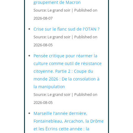
groupement de Macron
Source: Le grand soir
Published on
2026-08-07
Crise sur le flanc sud de l'OTAN ?
Source: Le grand soir
Published on
2026-08-05
Pensée critique pour réarmer la
culture comme outil de résistance
citoyenne. Partie 2 : Coupe du
monde 2026 : De la consolation à
la manipulation
Source: Le grand soir
Published on
2026-08-05
Marseille l'année dernière,
Fontainebleau, Arcachon, la Drôme
et les Écrins cette année : la