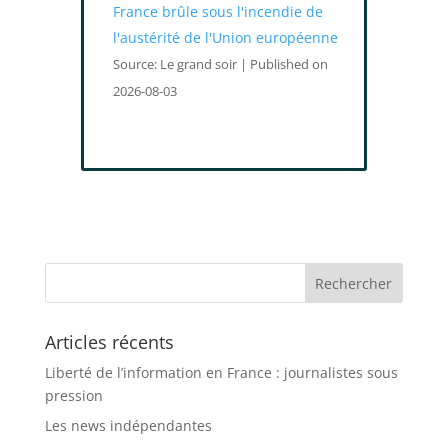
France brûle sous l'incendie de
l'austérité de l'Union européenne
Source: Le grand soir
Published on
2026-08-03
Articles récents
Liberté de l’information en France : journalistes sous
pression
Les news indépendantes